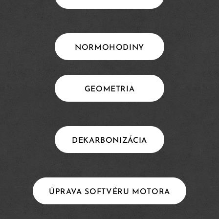
NORMOHODINY
GEOMETRIA
DEKARBONIZÁCIA
ÚPRAVA SOFTVÉRU MOTORA