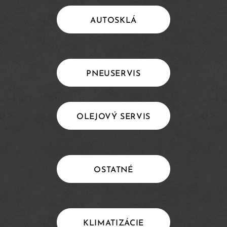
AUTOSKLÁ
PNEUSERVIS
OLEJOVÝ SERVIS
OSTATNÉ
KLIMATIZÁCIE